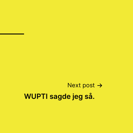
Next post
WUPTI sagde jeg så.