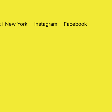
t i New York
Instagram
Facebook